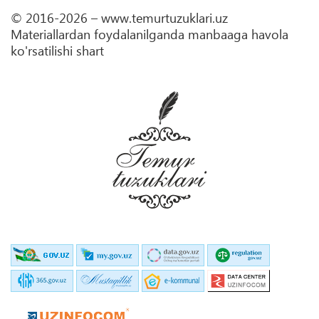
© 2016-2026 – www.temurtuzuklari.uz
Materiallardan foydalanilganda manbaaga havola
ko'rsatilishi shart